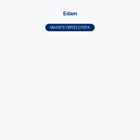
Edam
ΜΑΘΕΤΕ ΠΕΡΙΣΣΟΤΕΡΑ