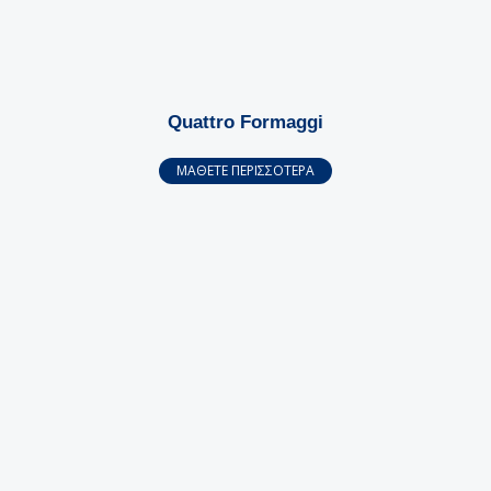
Quattro Formaggi
ΜΑΘΕΤΕ ΠΕΡΙΣΣΟΤΕΡΑ