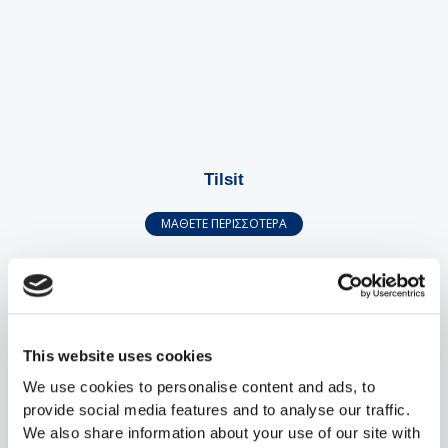
Tilsit
ΜΑΘΕΤΕ ΠΕΡΙΣΣΟΤΕΡΑ
This website uses cookies
We use cookies to personalise content and ads, to
provide social media features and to analyse our traffic.
We also share information about your use of our site with