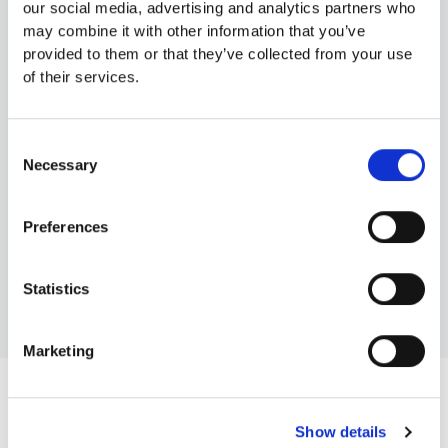
our social media, advertising and analytics partners who
may combine it with other information that you’ve
provided to them or that they’ve collected from your use
of their services.
Consent
Necessary
Selection
Preferences
Gouda
Statistics
ΜΑΘΕΤΕ ΠΕΡΙΣΣΟΤΕΡΑ
Marketing
Οι συνταγές μας
Show details