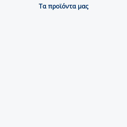
Τα προϊόντα μας