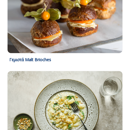
Γεμιστά Malt Brioches