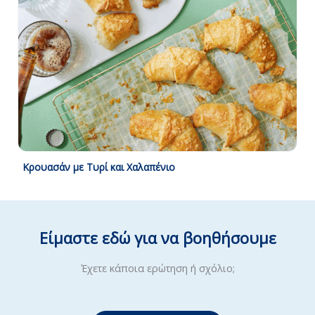
Κρουασάν με Τυρί και Χαλαπένιο
Είμαστε εδώ για να βοηθήσουμε
Έχετε κάποια ερώτηση ή σχόλιο;