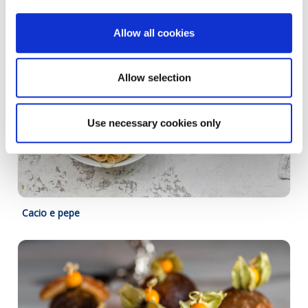
Allow all cookies
Allow selection
Use necessary cookies only
Cacio e pepe