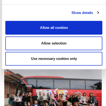
Show details
Allow all cookies
Allow selection
Use necessary cookies only