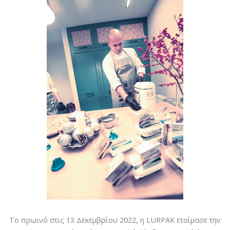
Το πρωινό στις 13 Δεκεμβρίου 2022, η LURPAK ετοίμασε την