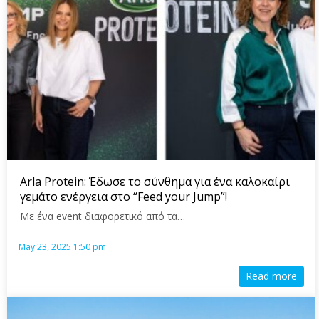
Arla Protein: Έδωσε το σύνθημα για ένα καλοκαίρι
γεμάτο ενέργεια στο “Feed your Jump”!
Με ένα event διαφορετικό από τα…
May 23, 2025 1:50 pm
Read more