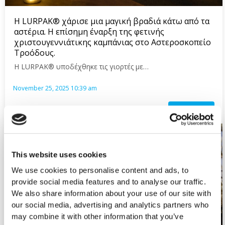
Η LURPAK® χάρισε μια μαγική βραδιά κάτω από τα
αστέρια. Η επίσημη έναρξη της φετινής
χριστουγεννιάτικης καμπάνιας στο Αστεροσκοπείο
Τροόδους.
Η LURPAK® υποδέχθηκε τις γιορτές με…
November 25, 2025 10:39 am
Read more
This website uses cookies
We use cookies to personalise content and ads, to
provide social media features and to analyse our traffic.
We also share information about your use of our site with
our social media, advertising and analytics partners who
may combine it with other information that you’ve