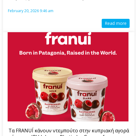
February 20, 2026 9:46 am
Read more
Τα FRANUÍ κάνουν ντεμπούτο στην κυπριακή αγορά