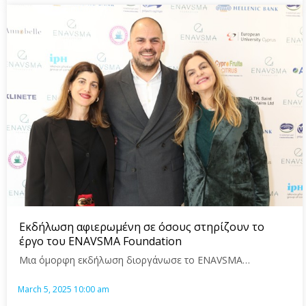
Εκδήλωση αφιερωμένη σε όσους στηρίζουν το
έργο του ENAVSMA Foundation
Μια όμορφη εκδήλωση διοργάνωσε το ENAVSMA…
March 5, 2025 10:00 am