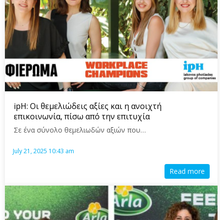
ipH: Οι θεμελιώδεις αξίες και η ανοιχτή
επικοινωνία, πίσω από την επιτυχία
Σε ένα σύνολο θεμελιωδών αξιών που…
July 21, 2025 10:43 am
Read more