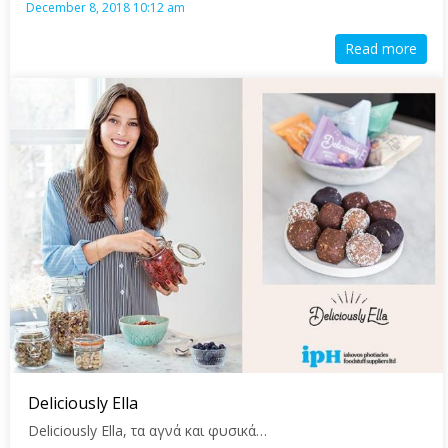
December 8, 2018 10:12 am
Read more
Deliciously Ella
Deliciously Ella, τα αγνά και φυσικά…