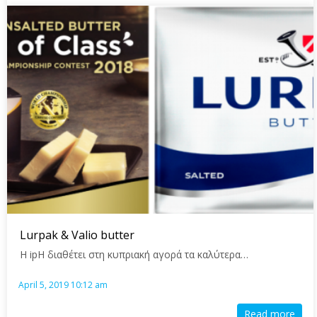
Lurpak & Valio butter
Η ipH διαθέτει στη κυπριακή αγορά τα καλύτερα…
April 5, 2019 10:12 am
Read more