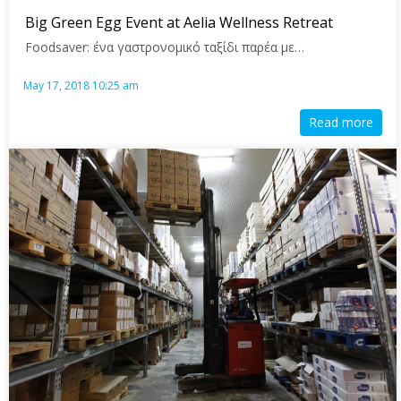
Big Green Egg Event at Aelia Wellness Retreat
Foodsaver: ένα γαστρονομικό ταξίδι παρέα με…
May 17, 2018 10:25 am
Read more