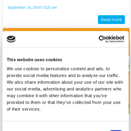
September 26, 2018 10:25 am
Read more
This website uses cookies
We use cookies to personalise content and ads, to
provide social media features and to analyse our traffic.
We also share information about your use of our site with
our social media, advertising and analytics partners who
may combine it with other information that you’ve
provided to them or that they’ve collected from your use
of their services.
Fulfill Protein Bars
Consent
Fulfil, οι μπάρες πρωτεΐνης με την…