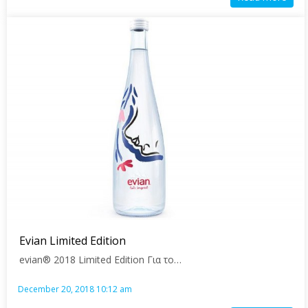
Evian Limited Edition
evian® 2018 Limited Edition Για το…
December 20, 2018 10:12 am