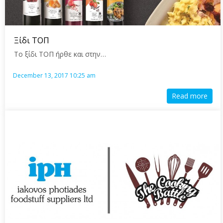
Ξίδι ΤΟΠ
Το ξίδι ΤΟΠ ήρθε και στην…
December 13, 2017 10:25 am
Read more