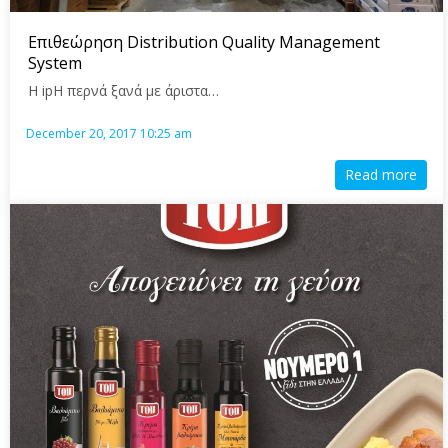
Επιθεώρηση Distribution Quality Management
System
Η ipH περνά ξανά με άριστα…
December 20, 2017 10:25 am
Read more