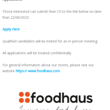
Those interested can submit their CV to the link below no later
than 22/06/2023.
Apply Here
Qualified candidates will be invited for an in-person meeting.
All applications will be treated confidentially.
For general information about our stores, please visit our
website
https://
www.foodhaus.com