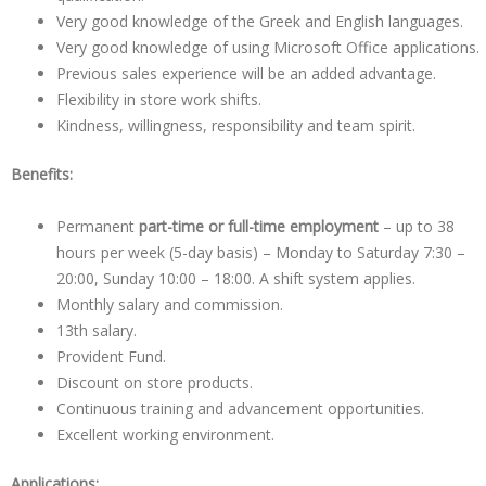
Very good knowledge of the Greek and English languages.
Very good knowledge of using Microsoft Office applications.
Previous sales experience will be an added advantage.
Flexibility in store work shifts.
Kindness, willingness, responsibility and team spirit.
Benefits:
Permanent
part-time or full-time employment
– up to 38
hours per week (5-day basis) – Monday to Saturday 7:30 –
20:00, Sunday 10:00 – 18:00. A shift system applies.
Monthly salary and commission.
13th salary.
Provident Fund.
Discount on store products.
Continuous training and advancement opportunities.
Excellent working environment.
Applications
: