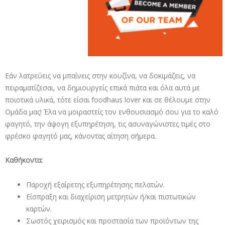
Εάν λατρεύεις να μπαίνεις στην κουζίνα, να δοκιμάζεις, να
πειραματίζεσαι, να δημιουργείς επικά πιάτα και όλα αυτά με
ποιοτικά υλικά, τότε είσαι foodhaus lover και σε θέλουμε στην
Ομάδα μας! Έλα να μοιραστείς τον ενθουσιασμό σου για το καλό
φαγητό, την άψογη εξυπηρέτηση, τις ασυναγώνιστες τιμές στο
φρέσκο φαγητό μας, κάνοντας αίτηση σήμερα.
Καθήκοντα:
Παροχή εξαίρετης εξυπηρέτησης πελατών.
Είσπραξη και διαχείριση μετρητών ή/και πιστωτικών
καρτών.
Σωστός χειρισμός και προστασία των προϊόντων της