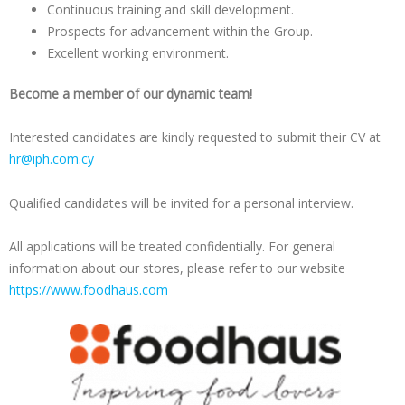
Continuous training and skill development.
Prospects for advancement within the Group.
Excellent working environment.
Become a member of our dynamic team!
Interested candidates are kindly requested to submit their CV at
hr@iph.com.cy
Qualified candidates will be invited for a personal interview.
All applications will be treated confidentially. For general
information about our stores, please refer to our website
https://www.foodhaus.com