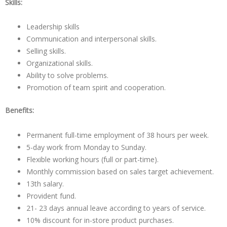
Skills:
Leadership skills
Communication and interpersonal skills.
Selling skills.
Organizational skills.
Ability to solve problems.
Promotion of team spirit and cooperation.
Benefits:
Permanent full-time employment of 38 hours per week.
5-day work from Monday to Sunday.
Flexible working hours (full or part-time).
Monthly commission based on sales target achievement.
13th salary.
Provident fund.
21- 23 days annual leave according to years of service.
10% discount for in-store product purchases.