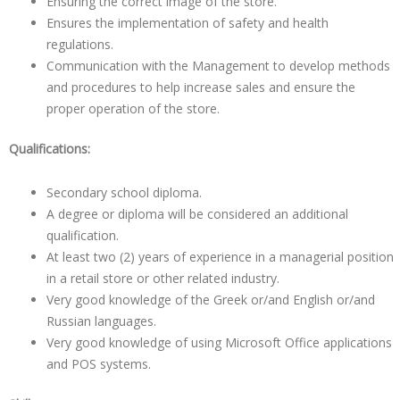
Ensuring the correct image of the store.
Ensures the implementation of safety and health
regulations.
Communication with the Management to develop methods
and procedures to help increase sales and ensure the
proper operation of the store.
Qualifications:
Secondary school diploma.
A degree or diploma will be considered an additional
qualification.
At least two (2) years of experience in a managerial position
in a retail store or other related industry.
Very good knowledge of the Greek or/and English or/and
Russian languages.
Very good knowledge of using Microsoft Office applications
and POS systems.