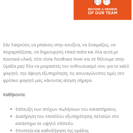
Εάν λατρεύεις να μπαίνεις στην κουζίνα, να δοκιμάζεις, να
πειραματίζεσαι, να δημιουργείς επικά πιάτα και όλα αυτά με
ποιοτικά υλικά, τότε είσαι foodhaus lover και σε θέλουμε στην
Ομάδα μας! Έλα να μοιραστείς τον ενθουσιασμό σου για το καλό
φαγητό, την άψογη εξυπηρέτηση, τις ασυναγώνιστες τιμές στο
φρέσκο φαγητό μας, κάνοντας αίτηση σήμερα.
Καθήκοντα:
Επίτευξη των στόχων πωλήσεων του καταστήματος.
Διατήρηση του επιπέδου εξυπηρέτησης πελατών στο
κατάστημα σε υψηλό επίπεδο.
Εποπτεία και καθοδήγηση της ομάδας.