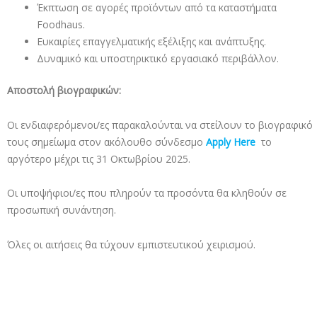
Έκπτωση σε αγορές προϊόντων από τα καταστήματα
Foodhaus.
Ευκαιρίες επαγγελματικής εξέλιξης και ανάπτυξης.
Δυναμικό και υποστηρικτικό εργασιακό περιβάλλον.
Αποστολή βιογραφικών:
Οι ενδιαφερόμενοι/ες παρακαλούνται να στείλουν το βιογραφικό
τους σημείωμα στον ακόλουθο σύνδεσμο
Apply
Here
το
αργότερο μέχρι τις 31 Οκτωβρίου 2025.
Οι υποψήφιοι/ες που πληρούν τα προσόντα θα κληθούν σε
προσωπική συνάντηση.
Όλες οι αιτήσεις θα τύχουν εμπιστευτικού χειρισμού.