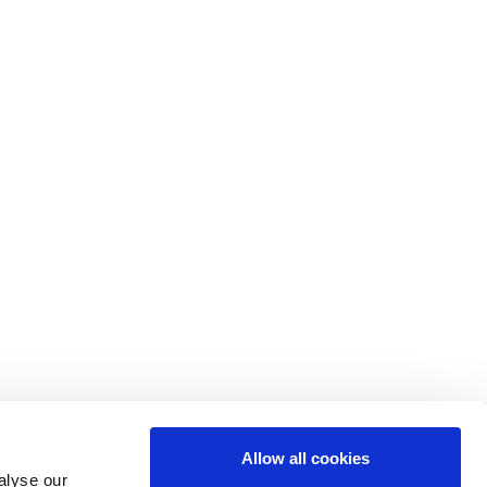
Allow all cookies
alyse our