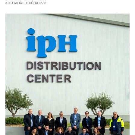
καταναλωτικό κοινό.