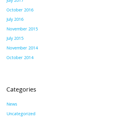
October 2016
July 2016
November 2015
July 2015
November 2014
October 2014
Categories
News
Uncategorized