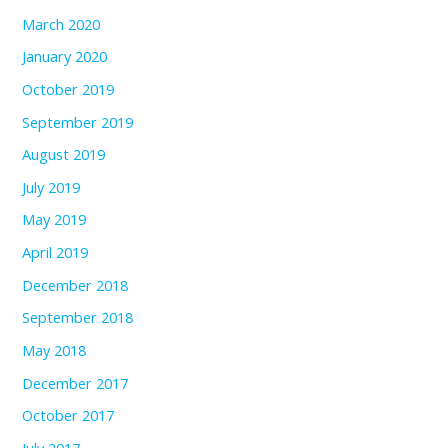
March 2020
January 2020
October 2019
September 2019
August 2019
July 2019
May 2019
April 2019
December 2018
September 2018
May 2018
December 2017
October 2017
July 2017