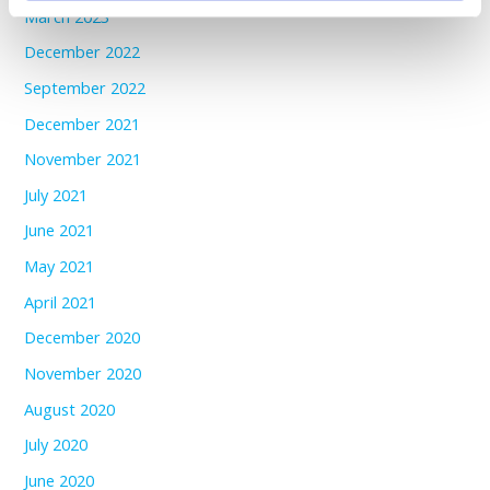
March 2023
December 2022
September 2022
December 2021
November 2021
July 2021
June 2021
May 2021
April 2021
December 2020
November 2020
August 2020
July 2020
June 2020