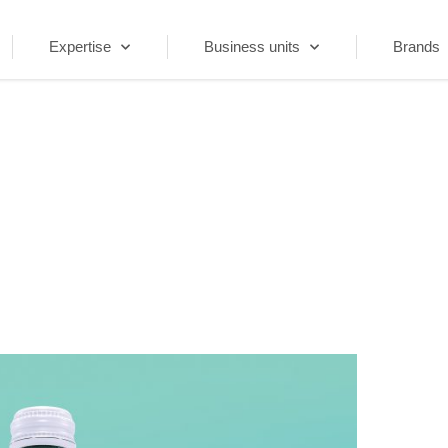
Expertise
Business units
Brands