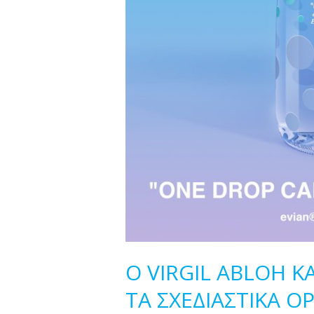
O VIRGIL ABLOH Κ
ΤΑ ΣΧΕΔΙΑΣΤΙΚΑ ΟΡ