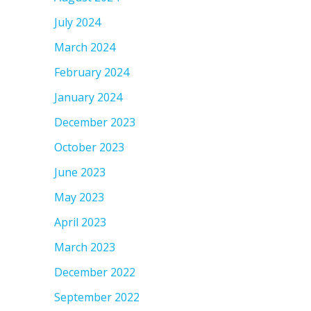
July 2024
March 2024
February 2024
January 2024
December 2023
October 2023
June 2023
May 2023
April 2023
March 2023
December 2022
September 2022