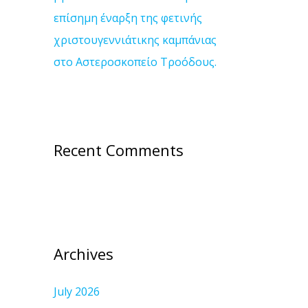
επίσημη έναρξη της φετινής
χριστουγεννιάτικης καμπάνιας
στο Αστεροσκοπείο Τροόδους.
Recent Comments
Archives
July 2026