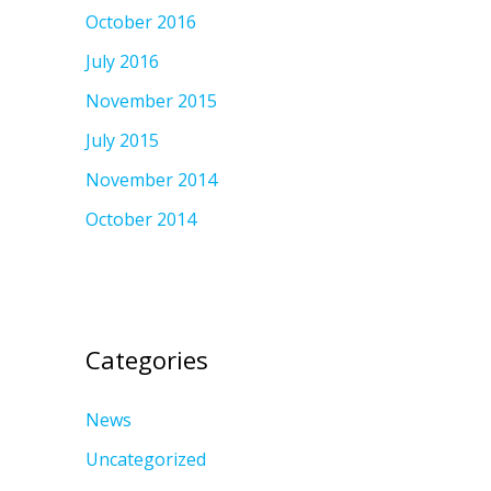
October 2016
July 2016
November 2015
July 2015
November 2014
October 2014
Categories
News
Uncategorized