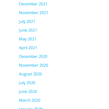
December 2021
November 2021
July 2021
June 2021
May 2021
April 2021
December 2020
November 2020
August 2020
July 2020
June 2020
March 2020
January 2020