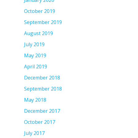
October 2019
September 2019
August 2019
July 2019
May 2019
April 2019
December 2018
September 2018
May 2018
December 2017
October 2017
July 2017