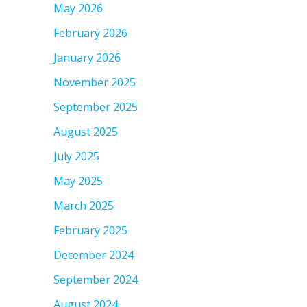
May 2026
February 2026
January 2026
November 2025
September 2025
August 2025
July 2025
May 2025
March 2025
February 2025
December 2024
September 2024
August 2024